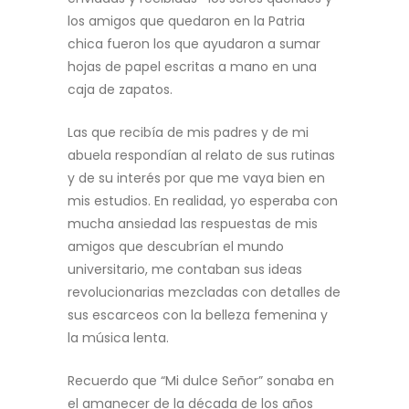
los amigos que quedaron en la Patria
chica fueron los que ayudaron a sumar
hojas de papel escritas a mano en una
caja de zapatos.
Las que recibía de mis padres y de mi
abuela respondían al relato de sus rutinas
y de su interés por que me vaya bien en
mis estudios. En realidad, yo esperaba con
mucha ansiedad las respuestas de mis
amigos que descubrían el mundo
universitario, me contaban sus ideas
revolucionarias mezcladas con detalles de
sus escarceos con la belleza femenina y
la música lenta.
Recuerdo que “Mi dulce Señor” sonaba en
el amanecer de la década de los años