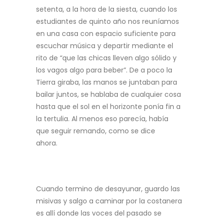
setenta, a la hora de la siesta, cuando los
estudiantes de quinto año nos reuníamos
en una casa con espacio suficiente para
escuchar música y departir mediante el
rito de “que las chicas lleven algo sólido y
los vagos algo para beber”. De a poco la
Tierra giraba, las manos se juntaban para
bailar juntos, se hablaba de cualquier cosa
hasta que el sol en el horizonte ponía fin a
la tertulia. Al menos eso parecía, había
que seguir remando, como se dice
ahora.
Cuando termino de desayunar, guardo las
misivas y salgo a caminar por la costanera
es allí donde las voces del pasado se