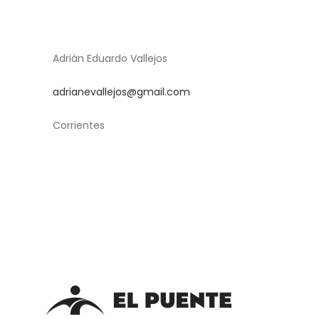
Adrián Eduardo Vallejos
adrianevallejos@gmail.com
Corrientes