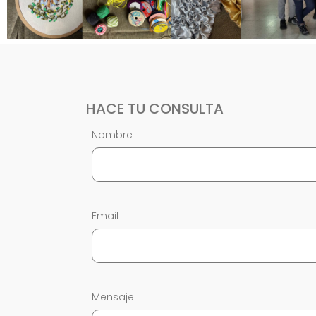
HACE TU CONSULTA
Nombre
Email
Mensaje