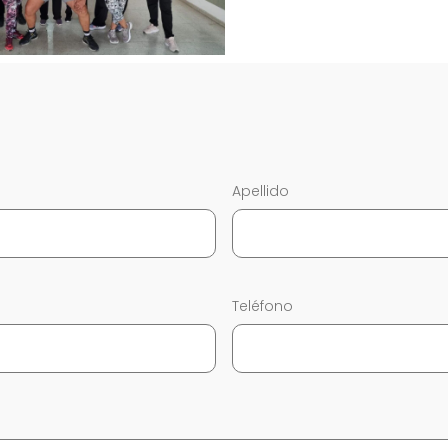
Apellido
Teléfono