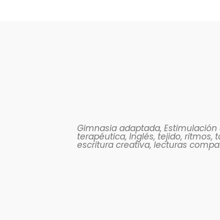
Gimnasia adaptada, Estimulación 
terapéutica, Inglés, tejido, ritmos, 
escritura creativa, lecturas compa