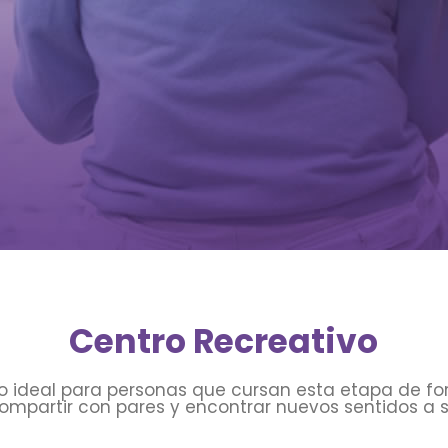
Centro Recreativo
ivo ideal para personas que cursan esta etapa de f
ompartir con pares y encontrar nuevos sentidos a s