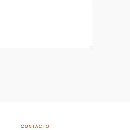
CONTACTO