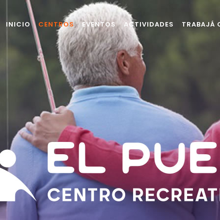
INICIO
CENTROS
EVENTOS
ACTIVIDADES
TRABAJÁ