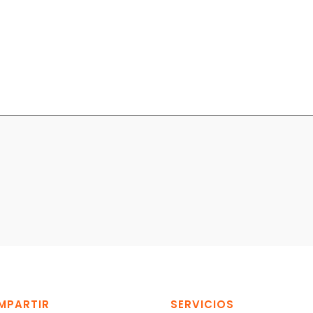
MPARTIR
SERVICIOS