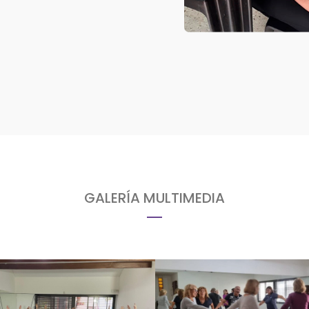
GALERÍA MULTIMEDIA