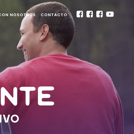
 CON NOSOTROS
CONTACTO