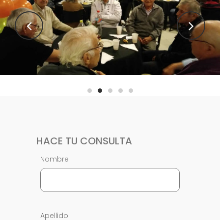
HACE TU CONSULTA
Nombre
Apellido