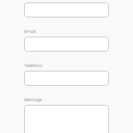
Email
Teléfono
Mensaje