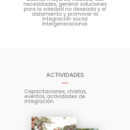
necesidades, generar soluciones
para la soledad no deseada y el
aislamiento y promover la
integración social
intergeneracional.
ACTIVIDADES
Capacitaciones, charlas,
eventos, actividades de
integración.