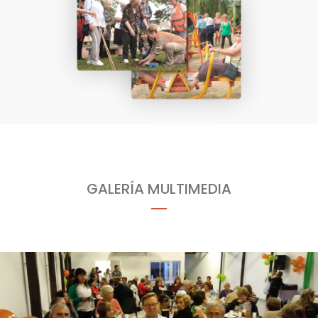
GALERÍA MULTIMEDIA