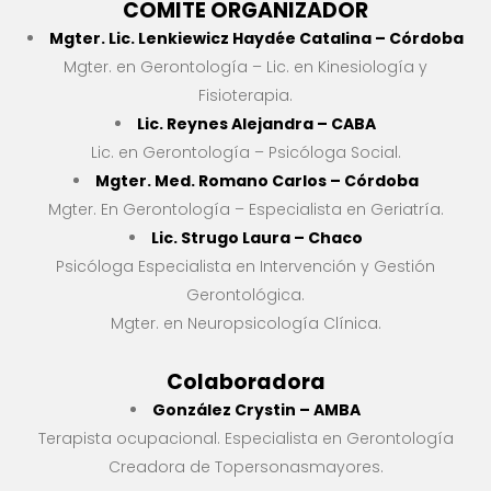
COMITE ORGANIZADOR
Mgter. Lic. Lenkiewicz Haydée Catalina – Córdoba
Mgter. en Gerontología – Lic. en Kinesiología y
Fisioterapia.
Lic. Reynes Alejandra – CABA
Lic. en Gerontología – Psicóloga Social.
Mgter. Med. Romano Carlos – Córdoba
Mgter. En Gerontología – Especialista en Geriatría.
Lic. Strugo Laura – Chaco
Psicóloga Especialista en Intervención y Gestión
Gerontológica.
Mgter. en Neuropsicología Clínica.
Colaboradora
González Crystin – AMBA
Terapista ocupacional. Especialista en Gerontología
Creadora de Topersonasmayores.