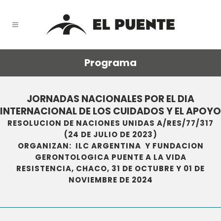
Programa
JORNADAS NACIONALES POR EL DIA
INTERNACIONAL DE LOS CUIDADOS Y EL APOYO
RESOLUCION DE NACIONES UNIDAS A/RES/77/317
(24 DE JULIO DE 2023)
ORGANIZAN: ILC ARGENTINA Y
FUNDACION
GERONTOLOGICA PUENTE A LA VIDA
RESISTENCIA, CHACO, 31 DE OCTUBRE Y 01 DE
NOVIEMBRE DE 2024