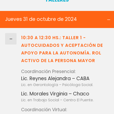
Jueves 31 de octubre de 2024
10:30 A 12:30 HS.: TALLER 1 -
AUTOCUIDADOS Y ACEPTACIÓN DE
APOYO PARA LA AUTONOMÍA. ROL
ACTIVO DE LA PERSONA MAYOR
Coordinación Presencial:
Lic. Reynes Alejandra – CABA
Lic. en Gerontología – Psicóloga Social.
Lic. Morales Virginia – Chaco
Lic. en Trabajo Social – Centro El Puente.
Coordinación Virtual: