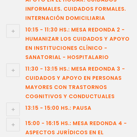
INFORMALES. CUIDADOS FORMALES.
INTERNACIÓN DOMICILIARIA
10:15 - 11:30 HS.: MESA REDONDA 2 -
HUMANIZAR LOS CUIDADOS Y APOYO
EN INSTITUCIONES CLÍNICO -
SANATORIAL - HOSPITALARIO
11:30 - 13:15 HS.: MESA REDONDA 3 -
CUIDADOS Y APOYO EN PERSONAS
MAYORES CON TRASTORNOS
COGNITIVOS Y CONDUCTUALES
13:15 - 15:00 HS.: PAUSA
15:00 - 16:15 HS.: MESA REDONDA 4 -
ASPECTOS JURÍDICOS EN EL