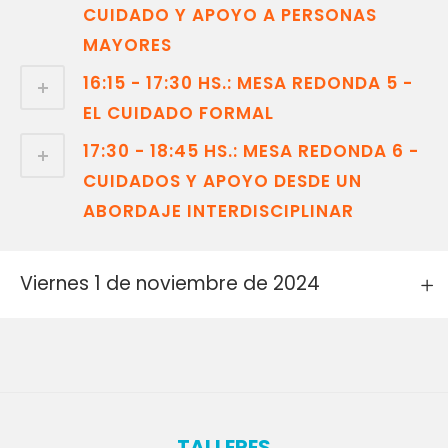
CUIDADO Y APOYO A PERSONAS
MAYORES
16:15 - 17:30 HS.: MESA REDONDA 5 -
EL CUIDADO FORMAL
17:30 - 18:45 HS.: MESA REDONDA 6 -
CUIDADOS Y APOYO DESDE UN
ABORDAJE INTERDISCIPLINAR
Viernes 1 de noviembre de 2024
TALLERES