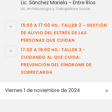
Lic. Sánchez Mariela – Entre Ríos
Lic. en Psicología y Trabajadora Social.
15:00 A 17:00 HS.: TALLER 2 - GESTIÓN
DE ALIVIO DEL ESTRÉS DE LAS
PERSONAS QUE CUIDAN
17:00 A 19:00 HS.: TALLER 3 -
CUIDANDO AL QUE CUIDA:
PREVENCIÓN DEL SÍNDROME DE
SOBRECARGA
Viernes 1 de noviembre de 2024