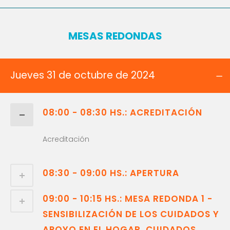
MESAS REDONDAS
Jueves 31 de octubre de 2024
08:00 - 08:30 HS.: ACREDITACIÓN
Acreditación
08:30 - 09:00 HS.: APERTURA
09:00 - 10:15 HS.: MESA REDONDA 1 -
SENSIBILIZACIÓN DE LOS CUIDADOS Y
APOYO EN EL HOGAR. CUIDADOS