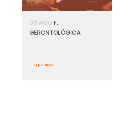
09 AGO
F.
GERONTOLÓGICA
LEER MÁS