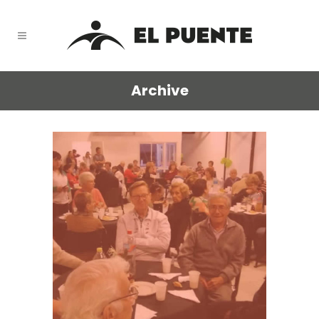
Archive