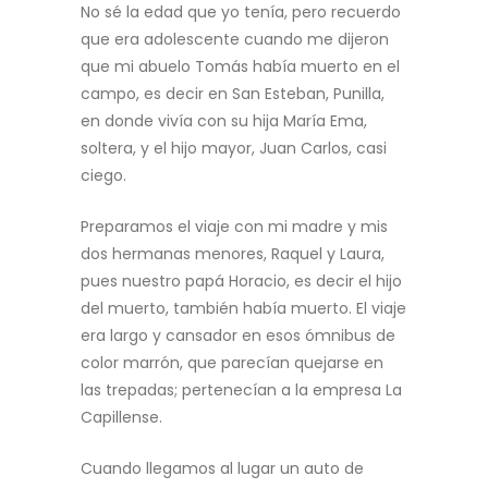
No sé la edad que yo tenía, pero recuerdo
que era adolescente cuando me dijeron
que mi abuelo Tomás había muerto en el
campo, es decir en San Esteban, Punilla,
en donde vivía con su hija María Ema,
soltera, y el hijo mayor, Juan Carlos, casi
ciego.
Preparamos el viaje con mi madre y mis
dos hermanas menores, Raquel y Laura,
pues nuestro papá Horacio, es decir el hijo
del muerto, también había muerto. El viaje
era largo y cansador en esos ómnibus de
color marrón, que parecían quejarse en
las trepadas; pertenecían a la empresa La
Capillense.
Cuando llegamos al lugar un auto de