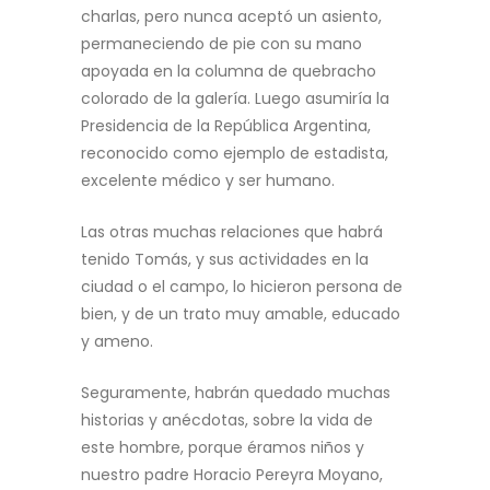
charlas, pero nunca aceptó un asiento,
permaneciendo de pie con su mano
apoyada en la columna de quebracho
colorado de la galería. Luego asumiría la
Presidencia de la República Argentina,
reconocido como ejemplo de estadista,
excelente médico y ser humano.
Las otras muchas relaciones que habrá
tenido Tomás, y sus actividades en la
ciudad o el campo, lo hicieron persona de
bien, y de un trato muy amable, educado
y ameno.
Seguramente, habrán quedado muchas
historias y anécdotas, sobre la vida de
este hombre, porque éramos niños y
nuestro padre Horacio Pereyra Moyano,