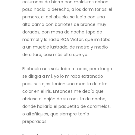
columnas de hierro con molduras daban
paso hacia la derecha, a los dormitorios: el
primero, el del abuelo, se lucía con una
alta cama con barrotes de bronce muy
dorados, con mesa de noche tapa de
mármol y la radio RCA Víctor, que imitaba
a un mueble lustrado, de metro y medio
de altura, casi más alta que yo.
El abuelo nos saludaba a todos, pero luego
se dirigía a mí, yo lo miraba extrañado
pues sus ojos tenían una ruedita de otro
color en el iris. Entonces me decía que
abriese el cajón de su mesita de noche,
donde hallaría el paquetito de caramelos,
o alfeñiques, que siempre tenía
preparados.