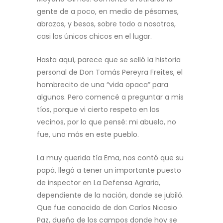
gente de a poco, en medio de pésames,
abrazos, y besos, sobre todo a nosotros,
casi los únicos chicos en el lugar.
Hasta aquí, parece que se selló la historia
personal de Don Tomás Pereyra Freites, el
hombrecito de una “vida opaca” para
algunos. Pero comencé a preguntar a mis
tíos, porque vi cierto respeto en los
vecinos, por lo que pensé: mi abuelo, no
fue, uno más en este pueblo.
La muy querida tía Ema, nos contó que su
papá, llegó a tener un importante puesto
de inspector en La Defensa Agraria,
dependiente de la nación, donde se jubiló.
Que fue conocido de don Carlos Nicasio
Paz, dueño de los campos donde hoy se