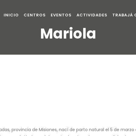
INICIO
CENTROS
EVENTOS
ACTIVIDADES
TRABAJÁ
Mariola
, provincia de Misiones, nací de parto natural el 5 de marzo de