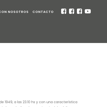
 CON NOSOTROS
CONTACTO
 1949, a las 23.10 hs y con una característica