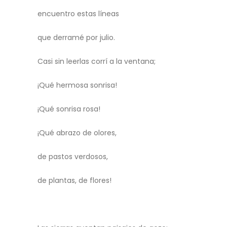
encuentro estas líneas
que derramé por julio.
Casi sin leerlas corrí a la ventana;
¡Qué hermosa sonrisa!
¡Qué sonrisa rosa!
¡Qué abrazo de olores,
de pastos verdosos,
de plantas, de flores!