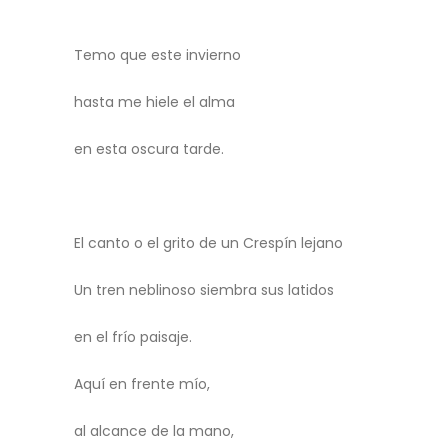
Temo que este invierno
hasta me hiele el alma
en esta oscura tarde.
El canto o el grito de un Crespín lejano
Un tren neblinoso siembra sus latidos
en el frío paisaje.
Aquí en frente mío,
al alcance de la mano,