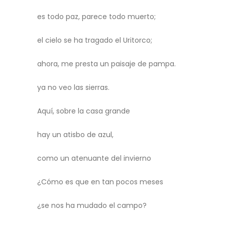
es todo paz, parece todo muerto;
el cielo se ha tragado el Uritorco;
ahora, me presta un paisaje de pampa.
ya no veo las sierras.
Aquí, sobre la casa grande
hay un atisbo de azul,
como un atenuante del invierno
¿Cómo es que en tan pocos meses
¿se nos ha mudado el campo?