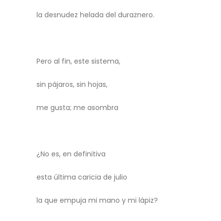
la desnudez helada del duraznero.
Pero al fin, este sistema,
sin pájaros, sin hojas,
me gusta; me asombra
¿No es, en definitiva
esta última caricia de julio
la que empuja mi mano y mi lápiz?