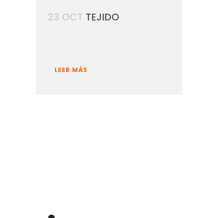
23 OCT
TEJIDO
LEER MÁS