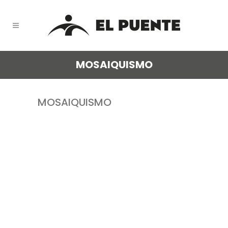
MOSAIQUISMO
MOSAIQUISMO