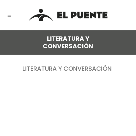
LITERATURA Y
CONVERSACIÓN
LITERATURA Y CONVERSACIÓN