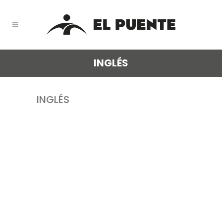
INGLÉS
INGLÉS