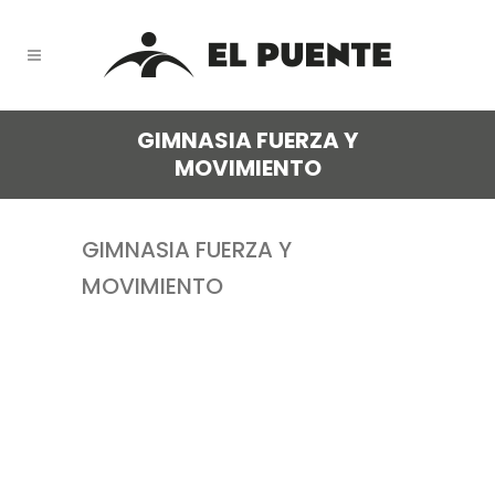
GIMNASIA FUERZA Y
MOVIMIENTO
GIMNASIA FUERZA Y
MOVIMIENTO