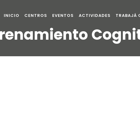
INICIO
CENTROS
EVENTOS
ACTIVIDADES
TRABAJÁ
renamiento Cogni