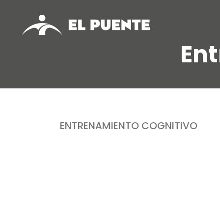
Ent
ENTRENAMIENTO COGNITIVO