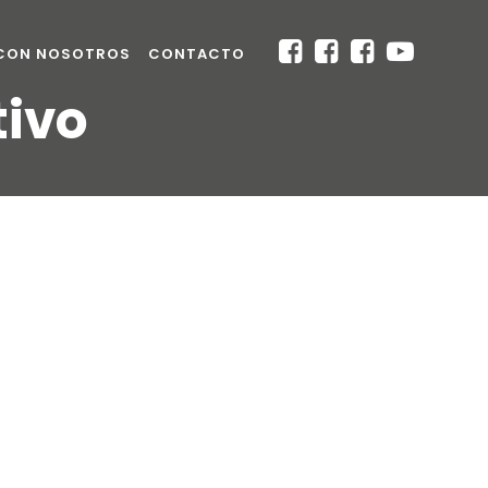
 CON NOSOTROS
CONTACTO
tivo