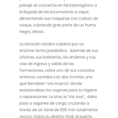
paisaje se convertía en fantasmagórico a
la llegada de las locomotoras a vapor,
alimentando sus máquinas con carbón de
coque, cubriendo gran parte de un humo
negro, denso.
La estación estaba cubierta por un
enorme techo parabólico. Además de sus
oficinas, sus boleterías, los andenes y sus
vías de ingreso y salida de las
formaciones, sobre uno de sus costados
externos contaba con dos trochas, una
que llamaban “vía muerta” donde
estacionaban los vagones para su higiene
o reparaciones. La otra, la “vía viva”, daba
paso a vagones de carga, cruzando a
través de un túnel de 500 mts totalmente
oscuro, hasta su destino final, el puerto.