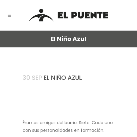
El Niño Azul
30 SEP
EL NIÑO AZUL
Éramos amigos del barrio. Siete. Cada uno
con sus personalidades en formación.