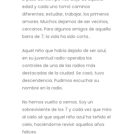
edad y cada uno tomó caminos
diferentes; estudiar, trabajar, los primeros
amores. Muchos dejamos de ser vecinos,
cercanos. Para algunos amigos de aquella
barra de 7, la vida ha sido corta…
Aquel niño que había dejado de ser azul,
en su juventud radio-operaba los
controles de una de las radios más
destacadas de la ciudad. Se casó, tuvo
descendencia. Pudimos escuchar su
nombre en la radio.
No hemos vuelto a vernos. Soy un
sobreviviente de los 7 y cada vez que miro
al cielo sé que aquel niño azul ha teñido el
cielo, haciéndome revivir aquellos años
felices.