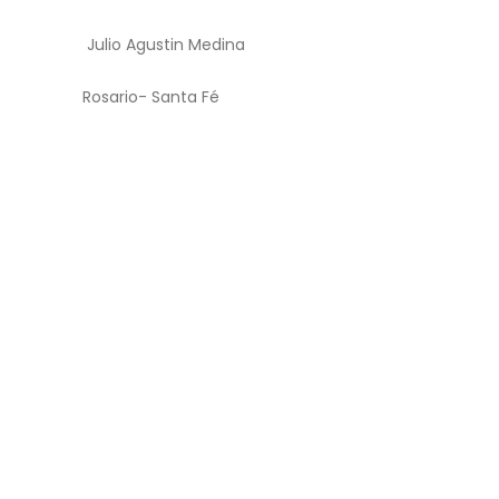
Julio Agustin Medina
Rosario- Santa Fé