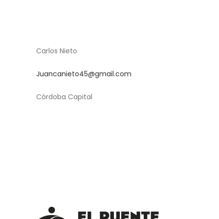
Carlos Nieto
Juancanieto45@gmail.com
Córdoba Capital