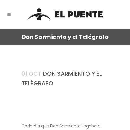
Don Sarmiento y el Telégrafo
01 OCT
DON SARMIENTO Y EL
TELÉGRAFO
Cada día que Don Sarmiento llegaba a