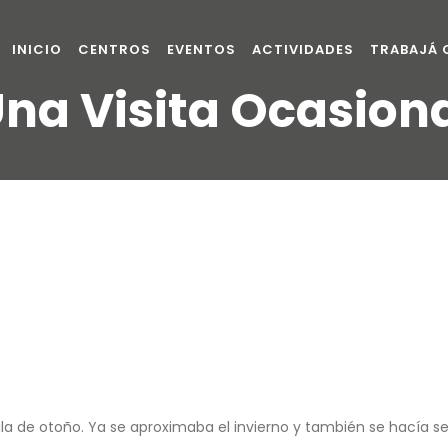
INICIO
CENTROS
EVENTOS
ACTIVIDADES
TRABAJÁ
na Visita Ocasion
 de otoño. Ya se aproximaba el invierno y también se hacía sent