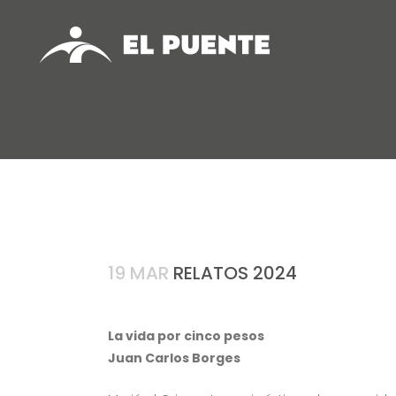
19 MAR
RELATOS 2024
La vida por cinco pesos
Juan Carlos Borges