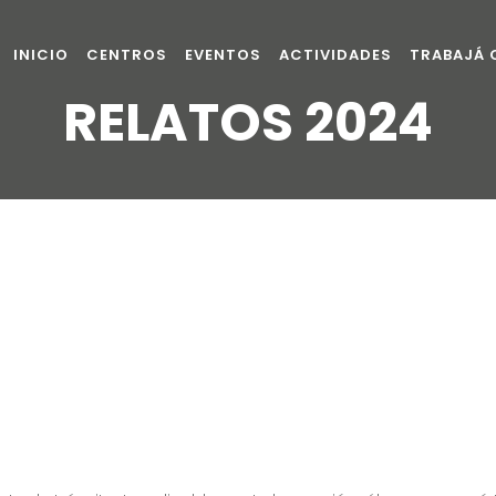
INICIO
CENTROS
EVENTOS
ACTIVIDADES
TRABAJÁ
RELATOS 2024