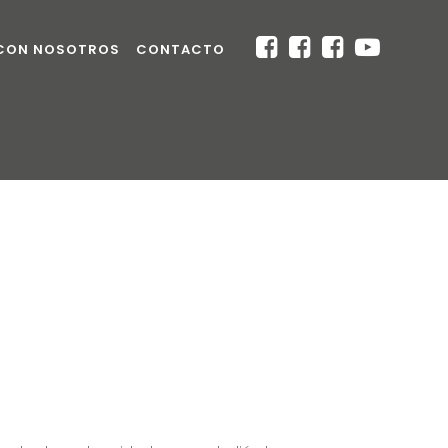
 CON NOSOTROS
CONTACTO