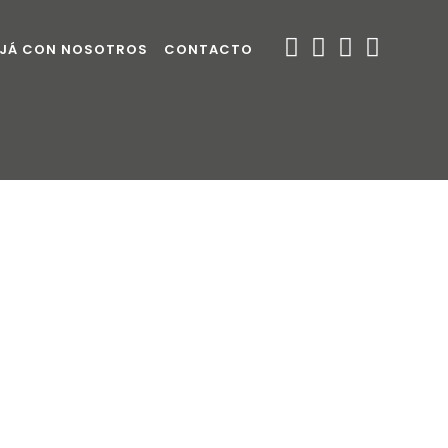
JÁ CON NOSOTROS
CONTACTO