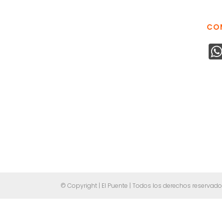
CO
© Copyright | El Puente | Todos los derechos reservad