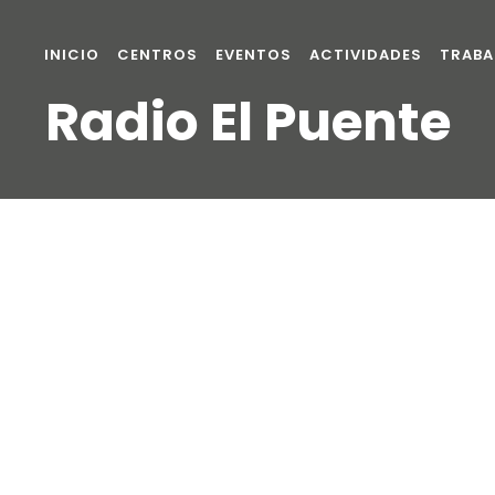
INICIO
CENTROS
EVENTOS
ACTIVIDADES
TRABA
Radio El Puente