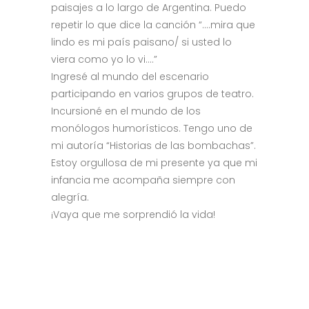
paisajes a lo largo de Argentina. Puedo
repetir lo que dice la canción “….mira que
lindo es mi país paisano/ si usted lo
viera como yo lo vi….”
Ingresé al mundo del escenario
participando en varios grupos de teatro.
Incursioné en el mundo de los
monólogos humorísticos. Tengo uno de
mi autoría “Historias de las bombachas”.
Estoy orgullosa de mi presente ya que mi
infancia me acompaña siempre con
alegría.
¡Vaya que me sorprendió la vida!