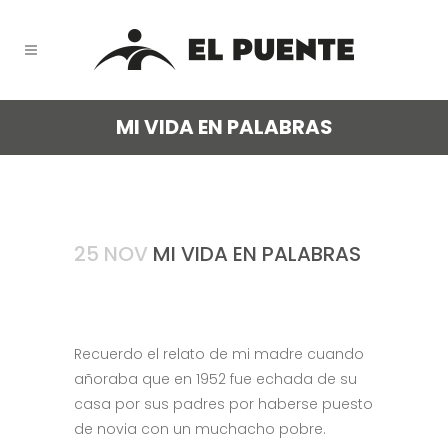
MI VIDA EN PALABRAS
25 NOV
MI VIDA EN PALABRAS
Recuerdo el relato de mi madre cuando
añoraba que en 1952 fue echada de su
casa por sus padres por haberse puesto
de novia con un muchacho pobre.