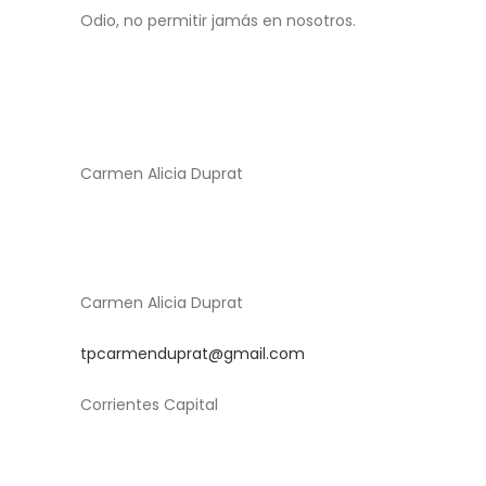
Odio, no permitir jamás en nosotros.
Carmen Alicia Duprat
Carmen Alicia Duprat
tpcarmenduprat@gmail.com
Corrientes Capital