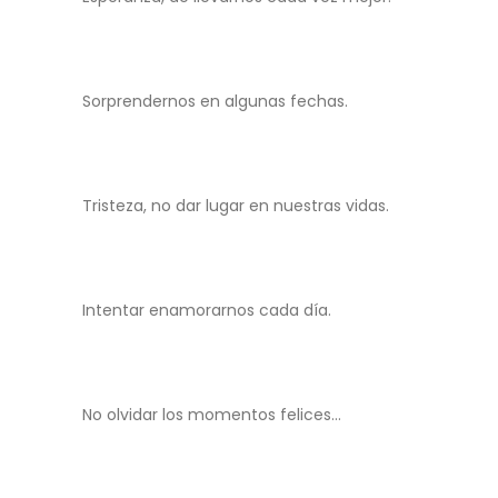
Sorprendernos en algunas fechas.
Tristeza, no dar lugar en nuestras vidas.
Intentar enamorarnos cada día.
No olvidar los momentos felices…