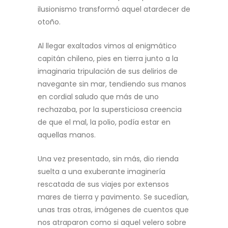
ilusionismo transformó aquel atardecer de
otoño.
Al llegar exaltados vimos al enigmático
capitán chileno, pies en tierra junto a la
imaginaria tripulación de sus delirios de
navegante sin mar, tendiendo sus manos
en cordial saludo que más de uno
rechazaba, por la supersticiosa creencia
de que el mal, la polio, podía estar en
aquellas manos.
Una vez presentado, sin más, dio rienda
suelta a una exuberante imaginería
rescatada de sus viajes por extensos
mares de tierra y pavimento. Se sucedían,
unas tras otras, imágenes de cuentos que
nos atraparon como si aquel velero sobre