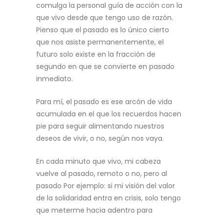
comulga la personal guía de acción con la
que vivo desde que tengo uso de razón.
Pienso que el pasado es lo único cierto
que nos asiste permanentemente, el
futuro solo existe en la fracción de
segundo en que se convierte en pasado
inmediato.
Para mí, el pasado es ese arcón de vida
acumulada en el que los recuerdos hacen
pie para seguir alimentando nuestros
deseos de vivir, o no, según nos vaya.
En cada minuto que vivo, mi cabeza
vuelve al pasado, remoto o no, pero al
pasado Por ejemplo: si mi visión del valor
de la solidaridad entra en crisis, solo tengo
que meterme hacia adentro para