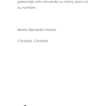
personaje, solo recuerdo su rostro, pero no
su nombre.
Benito Bernardo Ferrero
Córdoba, Córdoba