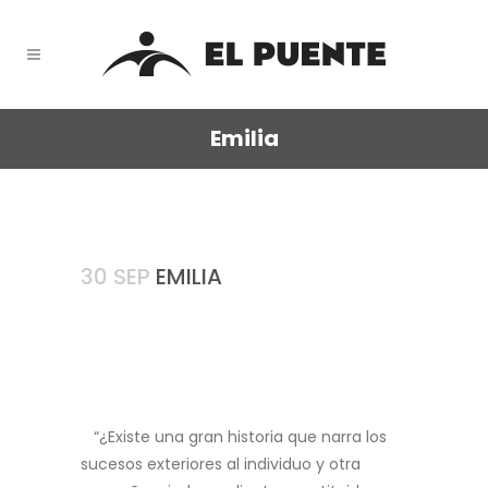
Emilia
30 SEP
EMILIA
“¿Existe una gran historia que narra los
sucesos exteriores al individuo y otra