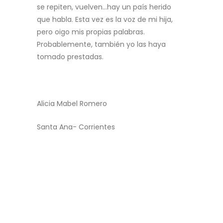
se repiten, vuelven…hay un país herido
que habla. Esta vez es la voz de mi hija,
pero oigo mis propias palabras.
Probablemente, también yo las haya
tomado prestadas.
Alicia Mabel Romero
Santa Ana- Corrientes