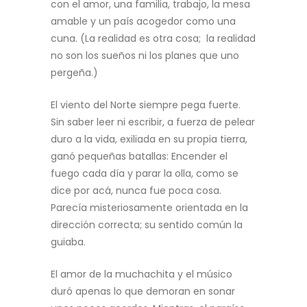
con el amor, una familia, trabajo, la mesa
amable y un país acogedor como una
cuna. (La realidad es otra cosa; la realidad
no son los sueños ni los planes que uno
pergeña.)
El viento del Norte siempre pega fuerte.
Sin saber leer ni escribir, a fuerza de pelear
duro a la vida, exiliada en su propia tierra,
ganó pequeñas batallas: Encender el
fuego cada día y parar la olla, como se
dice por acá, nunca fue poca cosa.
Parecía misteriosamente orientada en la
dirección correcta; su sentido común la
guiaba.
El amor de la muchachita y el músico
duró apenas lo que demoran en sonar