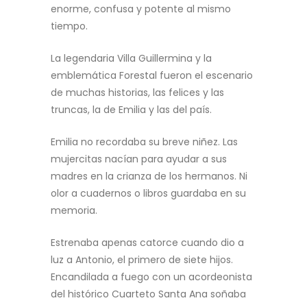
enorme, confusa y potente al mismo
tiempo.
La legendaria Villa Guillermina y la
emblemática Forestal fueron el escenario
de muchas historias, las felices y las
truncas, la de Emilia y las del país.
Emilia no recordaba su breve niñez. Las
mujercitas nacían para ayudar a sus
madres en la crianza de los hermanos. Ni
olor a cuadernos o libros guardaba en su
memoria.
Estrenaba apenas catorce cuando dio a
luz a Antonio, el primero de siete hijos.
Encandilada a fuego con un acordeonista
del histórico Cuarteto Santa Ana soñaba