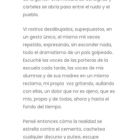
carteles se abría paso entre el ruido y el
pueblo.
Vi rostros desdibujados, superpuestos, en
un gesto único, el mismo mil veces
repetido, expresando, sin esconder nada,
todo el dramatismo de un país golpeado.
Escuché las voces de las porteras de la
escuela cada tarde, las voces de mis
alumnas y de sus madres en un mismo
reclamo, mi propia voz gritando, aullando
con ellas, un dolor que no es ajeno, que es
mío, propio y de todas, ahora y hasta el
fondo del tiempo.
Pensé entonces cómo la realidad se
estrella contra el cemento, cachetea
cualquier discurso y putea, escupe