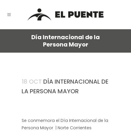
Día Internacional de la
Persona Mayor
18 OCT
DÍA INTERNACIONAL DE
LA PERSONA MAYOR
Se conmemora el Día Internacional de la
Persona Mayor | Norte Corrientes