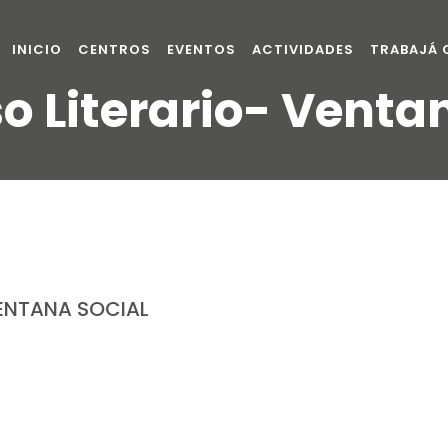
INICIO
CENTROS
EVENTOS
ACTIVIDADES
TRABAJÁ
 Literario- Venta
ENTANA SOCIAL