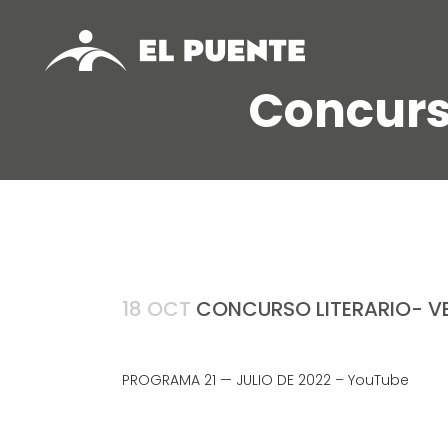
Concurso
18 OCT
CONCURSO LITERARIO- V
PROGRAMA 21 — JULIO DE 2022 – YouTube