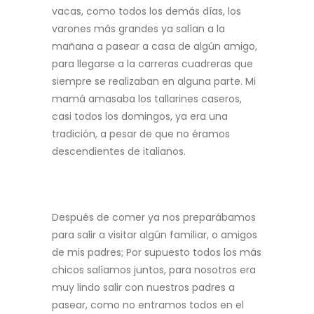
vacas, como todos los demás días, los
varones más grandes ya salían a la
mañana a pasear a casa de algún amigo,
para llegarse a la carreras cuadreras que
siempre se realizaban en alguna parte. Mi
mamá amasaba los tallarines caseros,
casi todos los domingos, ya era una
tradición, a pesar de que no éramos
descendientes de italianos.
Después de comer ya nos preparábamos
para salir a visitar algún familiar, o amigos
de mis padres; Por supuesto todos los más
chicos salíamos juntos, para nosotros era
muy lindo salir con nuestros padres a
pasear, como no entramos todos en el