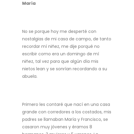
María
No se porque hoy me desperté con
nostalgias de mi casa de campo, de tanto
recordar mí niñez, me dije porqué no
escribir como era un domingo de mí
niñez, tal vez para que algún día mis
nietos lean y se sonrían recordando a su
abuela.
Primero les contaré que nací en una casa
grande con corredores a los costados, mis
padres se llamaban María y Francisco, se
casaron muy jóvenes y éramos 8