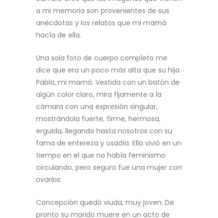
a mi memoria son provenientes de sus
anécdotas y los relatos que mi mamá
hacía de ella.
Una sola foto de cuerpo completo me
dice que era un poco más alta que su hija
Pabla, mi mamá. Vestida con un batón de
algún color claro, mira fijamente a la
cámara con una expresión singular,
mostrándola fuerte, firme, hermosa,
erguida, llegando hasta nosotros con su
fama de entereza y osadía. Ella vivió en un
tiempo en el que no había feminismo
circulando, pero seguro fue una mujer
con
ovarios
.
Concepción quedó viuda, muy joven. De
pronto su marido muere en un acto de