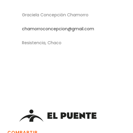
Graciela Concepción Chamorro
chamorroconcepcion@gmail.com
Resistencia, Chaco
COMPARTIR