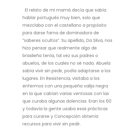
El relato de mi mamá decía que sabía
hablar portugués muy bien, solo que
mezclaba con el castellano a propósito
para darse fama de dominadora de
“saberes ocultos”. Su apellido, Da Silva, nos
hizo pensar que realmente algo de
brasileña tenía, tal vez sus padres o
abuelos, de los cuales no sé nada. Abuela
sabía vivir sin pedir, podía adaptarse a los
lugares. En Resistencia, visitaba a los
enfermos con una pequeña valija negra
en la que cabían varias ventosas con las
que curaba algunas dolencias. Eran los 60
y todavía la gente usaba esas prácticas
para curarse y Concepción obtenía
recursos para vivir sin pedir.