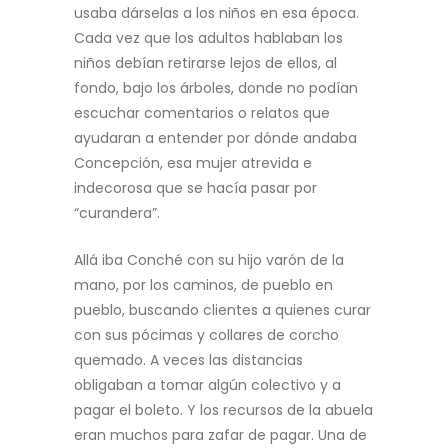
usaba dárselas a los niños en esa época.
Cada vez que los adultos hablaban los
niños debían retirarse lejos de ellos, al
fondo, bajo los árboles, donde no podían
escuchar comentarios o relatos que
ayudaran a entender por dónde andaba
Concepción, esa mujer atrevida e
indecorosa que se hacía pasar por
“curandera”.
Allá iba Conché con su hijo varón de la
mano, por los caminos, de pueblo en
pueblo, buscando clientes a quienes curar
con sus pócimas y collares de corcho
quemado. A veces las distancias
obligaban a tomar algún colectivo y a
pagar el boleto. Y los recursos de la abuela
eran muchos para zafar de pagar. Una de