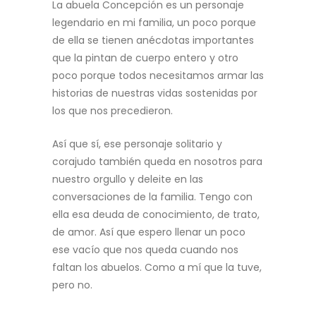
La abuela Concepción es un personaje
legendario en mi familia, un poco porque
de ella se tienen anécdotas importantes
que la pintan de cuerpo entero y otro
poco porque todos necesitamos armar las
historias de nuestras vidas sostenidas por
los que nos precedieron.
Así que sí, ese personaje solitario y
corajudo también queda en nosotros para
nuestro orgullo y deleite en las
conversaciones de la familia. Tengo con
ella esa deuda de conocimiento, de trato,
de amor. Así que espero llenar un poco
ese vacío que nos queda cuando nos
faltan los abuelos. Como a mí que la tuve,
pero no.