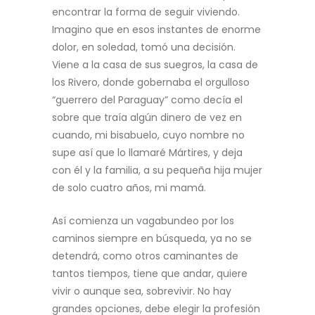
encontrar la forma de seguir viviendo.
Imagino que en esos instantes de enorme
dolor, en soledad, tomó una decisión.
Viene a la casa de sus suegros, la casa de
los Rivero, donde gobernaba el orgulloso
“guerrero del Paraguay” como decía el
sobre que traía algún dinero de vez en
cuando, mi bisabuelo, cuyo nombre no
supe así que lo llamaré Mártires, y deja
con él y la familia, a su pequeña hija mujer
de solo cuatro años, mi mamá.
Así comienza un vagabundeo por los
caminos siempre en búsqueda, ya no se
detendrá, como otros caminantes de
tantos tiempos, tiene que andar, quiere
vivir o aunque sea, sobrevivir. No hay
grandes opciones, debe elegir la profesión