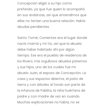
Concepción eligió a su hijo como
preferido, ya que fue quien lo acompañó
en sus andanzas, así que entendimos que
ellas no tenían una buena relación. Había
deudas pendientes.
Santo Tomé, Corrientes era el lugar donde
nació mamá y mi tío, así que la abuela
debe haber habitado ahí por algún
tiempo. Ese era el pueblo de residencia de
los Rivero, mis orgullosos abuelos paternos
y sus hijos, uno de los cuales fue mi
abuelo Juan, el esposo de Concepción. La
casa y sus espacios abiertos, el patio de
tierra y con árboles al fondo son parte de
la infancia de Pablita, la niña huérfana de
padre y con madre de vez en cuando.
Muchas explicaciones no había, no se